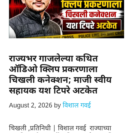
राज्यभर गाजलेल्या कथित
ऑडिओ क्लिप प्रकरणाला
चिखली कनेक्शन; माजी स्वीय
सहायक यश टिपरे अटकेत
August 2, 2026
by
विशाल गवई
चिखली ,प्रतिनिधी | विशाल गवई राज्याच्या