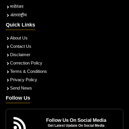
मनोरंजन
अंतरराष्ट्रीय
Quick Links
About Us
Contact Us
Disclaimer
Correction Policy
Terms & Conditions
Privacy Policy
Send News
Follow Us
Follow Us On Social Media
Get Latest Update On Social Media