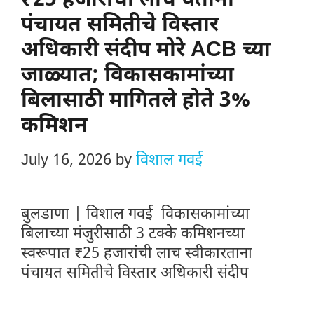
₹25 हजारांची लाच घेताना
पंचायत समितीचे विस्तार
अधिकारी संदीप मोरे ACB च्या
जाळ्यात; विकासकामांच्या
बिलासाठी मागितले होते 3%
कमिशन
July 16, 2026
by
विशाल गवई
बुलडाणा | विशाल गवई विकासकामांच्या
बिलाच्या मंजुरीसाठी 3 टक्के कमिशनच्या
स्वरूपात ₹25 हजारांची लाच स्वीकारताना
पंचायत समितीचे विस्तार अधिकारी संदीप