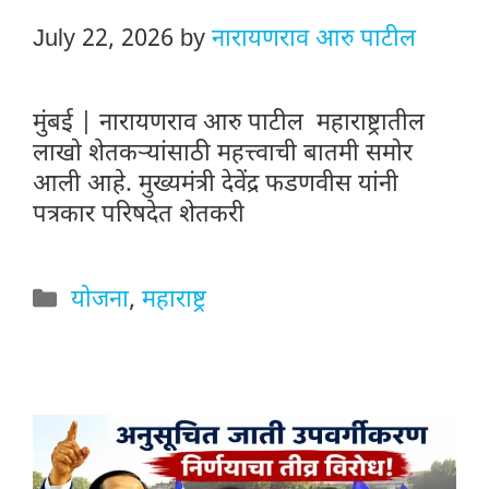
July 22, 2026
by
नारायणराव आरु पाटील
मुंबई | नारायणराव आरु पाटील महाराष्ट्रातील
लाखो शेतकऱ्यांसाठी महत्त्वाची बातमी समोर
आली आहे. मुख्यमंत्री देवेंद्र फडणवीस यांनी
पत्रकार परिषदेत शेतकरी
Categories
योजना
,
महाराष्ट्र