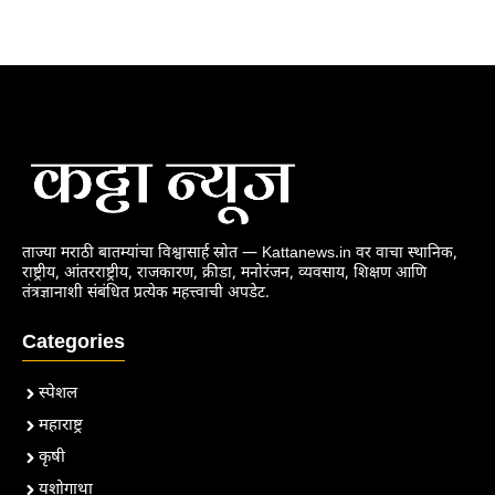
ताज्या मराठी बातम्यांचा विश्वासार्ह स्रोत — Kattanews.in वर वाचा स्थानिक,
राष्ट्रीय, आंतरराष्ट्रीय, राजकारण, क्रीडा, मनोरंजन, व्यवसाय, शिक्षण आणि
तंत्रज्ञानाशी संबंधित प्रत्येक महत्त्वाची अपडेट.
Categories
स्पेशल
महाराष्ट्र
कृषी
यशोगाथा