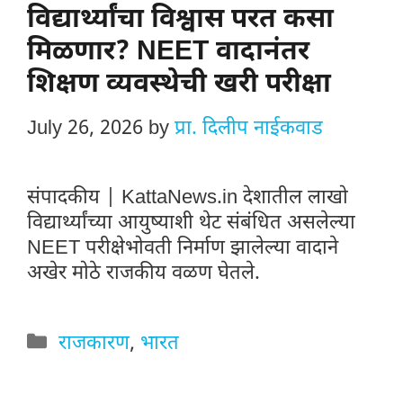
विद्यार्थ्यांचा विश्वास परत कसा
मिळणार? NEET वादानंतर
शिक्षण व्यवस्थेची खरी परीक्षा
July 26, 2026
by
प्रा. दिलीप नाईकवाड
संपादकीय | KattaNews.in देशातील लाखो
विद्यार्थ्यांच्या आयुष्याशी थेट संबंधित असलेल्या
NEET परीक्षेभोवती निर्माण झालेल्या वादाने
अखेर मोठे राजकीय वळण घेतले.
Categories
राजकारण
,
भारत