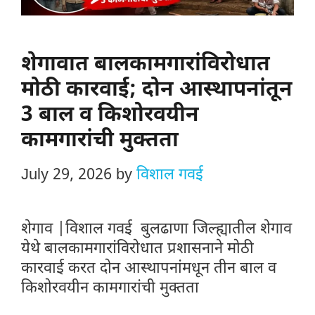
शेगावात बालकामगारांविरोधात
मोठी कारवाई; दोन आस्थापनांतून
3 बाल व किशोरवयीन
कामगारांची मुक्तता
July 29, 2026
by
विशाल गवई
शेगाव |विशाल गवई बुलढाणा जिल्ह्यातील शेगाव
येथे बालकामगारांविरोधात प्रशासनाने मोठी
कारवाई करत दोन आस्थापनांमधून तीन बाल व
किशोरवयीन कामगारांची मुक्तता