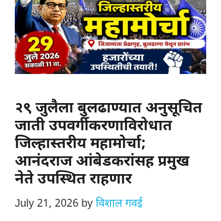
२९ जुलैला बुलढाण्यात अनुसूचित
जाती उपवर्गीकरणाविरोधात
जिल्हास्तरीय महामोर्चा;
आनंदराज आंबेडकरांसह प्रमुख
नेते उपस्थित राहणार
July 21, 2026
by
विशाल गवई