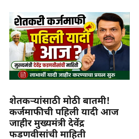
शेतकऱ्यांसाठी मोठी बातमी!
कर्जमाफीची पहिली यादी आज
जाहीर मुख्यमंत्री देवेंद्र
फडणवीसांची माहिती