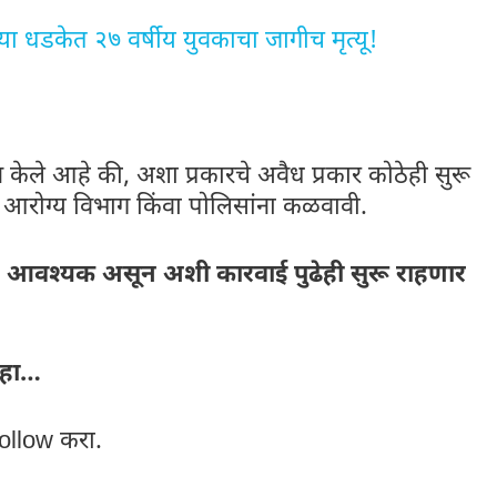
 धडकेत २७ वर्षीय युवकाचा जागीच मृत्यू!
केले आहे की, अशा प्रकारचे अवैध प्रकार कोठेही सुरू
 आरोग्य विभाग किंवा पोलिसांना कळवावी.
ेणे आवश्यक असून अशी कारवाई पुढेही सुरू राहणार
िहा…
ollow करा.