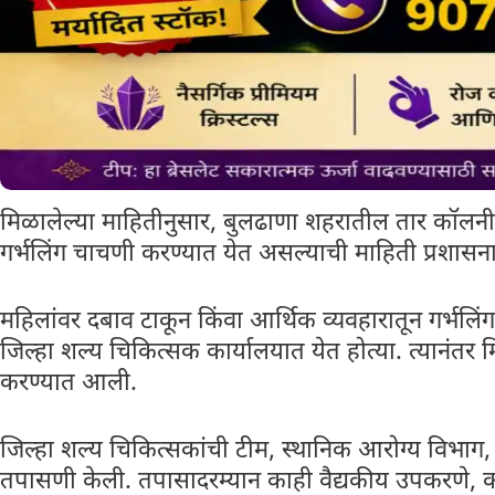
मिळालेल्या माहितीनुसार, बुलढाणा शहरातील तार कॉलनी, 
गर्भलिंग चाचणी करण्यात येत असल्याची माहिती प्रशासन
महिलांवर दबाव टाकून किंवा आर्थिक व्यवहारातून गर्भलिं
जिल्हा शल्य चिकित्सक कार्यालयात येत होत्या. त्यान
करण्यात आली.
जिल्हा शल्य चिकित्सकांची टीम, स्थानिक आरोग्य विभाग
तपासणी केली. तपासादरम्यान काही वैद्यकीय उपकरणे, क