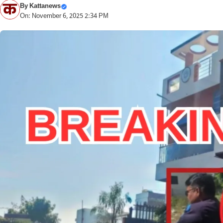
By
Kattanews
On: November 6, 2025 2:34 PM