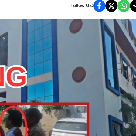
Follow Us: