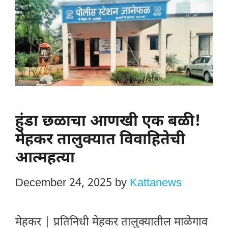
हुंडा छळाचा आणखी एक बळी!
मेहकर तालुक्यात विवाहितेची
आत्महत्या
December 24, 2025
by
Kattanews
मेहकर | प्रतिनिधी मेहकर तालुक्यातील माळेगाव