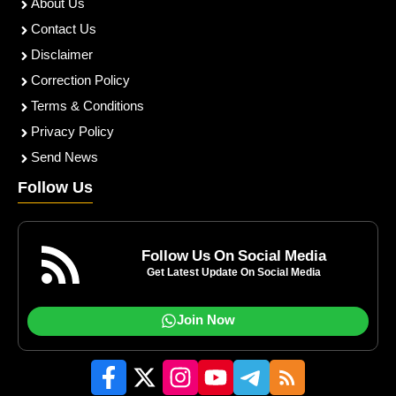
About Us
Contact Us
Disclaimer
Correction Policy
Terms & Conditions
Privacy Policy
Send News
Follow Us
Follow Us On Social Media
Get Latest Update On Social Media
Join Now