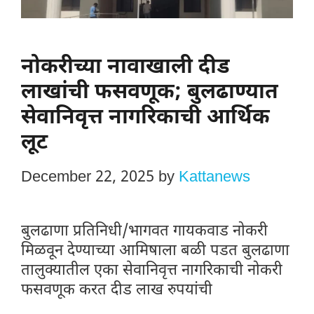
नोकरीच्या नावाखाली दीड
लाखांची फसवणूक; बुलढाण्यात
सेवानिवृत्त नागरिकाची आर्थिक
लूट
December 22, 2025
by
Kattanews
बुलढाणा प्रतिनिधी/भागवत गायकवाड नोकरी
मिळवून देण्याच्या आमिषाला बळी पडत बुलढाणा
तालुक्यातील एका सेवानिवृत्त नागरिकाची नोकरी
फसवणूक करत दीड लाख रुपयांची