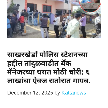
साखरखेर्डा पोलिस स्टेशनच्या
हद्दीत तांदुळवाडीत बँक
मॅनेजरच्या घरात मोठी चोरी; ६
लाखांचा ऐवज रातोरात गायब.
December 12, 2025
by
Kattanews