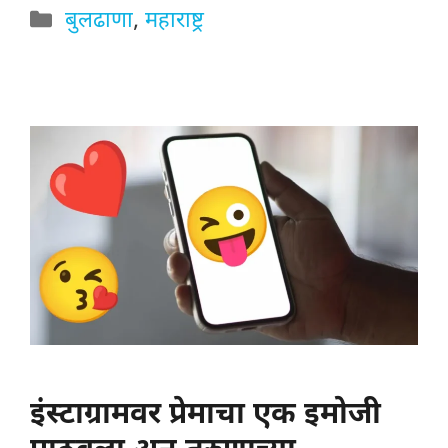
Categories
बुलढाणा
,
महाराष्ट्र
इंस्टाग्रामवर प्रेमाचा एक इमोजी