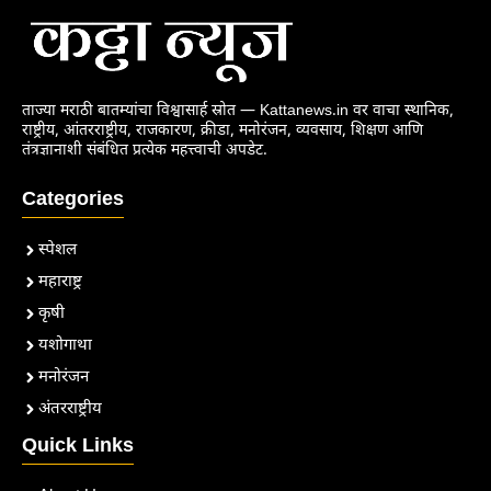
ताज्या मराठी बातम्यांचा विश्वासार्ह स्रोत — Kattanews.in वर वाचा स्थानिक,
राष्ट्रीय, आंतरराष्ट्रीय, राजकारण, क्रीडा, मनोरंजन, व्यवसाय, शिक्षण आणि
तंत्रज्ञानाशी संबंधित प्रत्येक महत्त्वाची अपडेट.
Categories
स्पेशल
महाराष्ट्र
कृषी
यशोगाथा
मनोरंजन
अंतरराष्ट्रीय
Quick Links