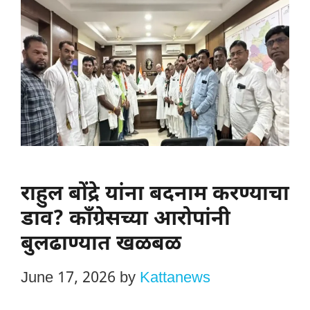
राहुल बोंद्रे यांना बदनाम करण्याचा
डाव? काँग्रेसच्या आरोपांनी
बुलढाण्यात खळबळ
June 17, 2026
by
Kattanews