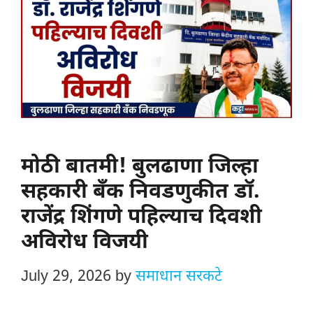
मोठी बातमी! बुलढाणा जिल्हा
सहकारी बँक निवडणुकीत डॉ.
राजेंद्र शिंगणे पहिल्याच दिवशी
अविरोध विजयी
July 29, 2026
by
समाधान सरकटे