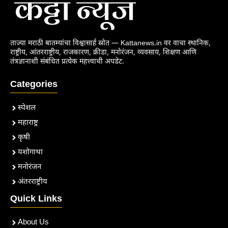
ताज्या मराठी बातम्यांचा विश्वासार्ह स्रोत — Kattanews.in वर वाचा स्थानिक,
राष्ट्रीय, आंतरराष्ट्रीय, राजकारण, क्रीडा, मनोरंजन, व्यवसाय, शिक्षण आणि
तंत्रज्ञानाशी संबंधित प्रत्येक महत्त्वाची अपडेट.
Categories
स्पेशल
महाराष्ट्र
कृषी
यशोगाथा
मनोरंजन
अंतरराष्ट्रीय
Quick Links
About Us