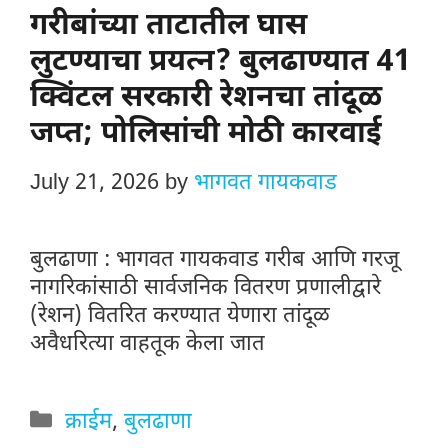
गरीबांच्या ताटातील घास
लुटण्याचा प्रयत्न? बुलढाण्यात 41
क्विंटल सरकारी रेशनचा तांदूळ
जप्त; पोलिसांची मोठी कारवाई
July 21, 2026
by
भागवत गायकवाड
बुलढाणा : भागवत गायकवाड गरीब आणि गरजू
नागरिकांसाठी सार्वजनिक वितरण प्रणालीद्वारे
(रेशन) वितरित करण्यात येणारा तांदूळ
अवैधरित्या वाहतूक केला जात
Categories
क्राईम
,
बुलढाणा