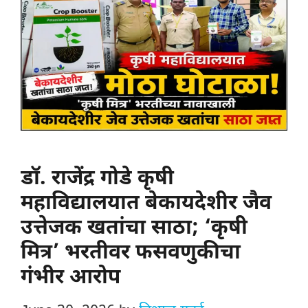
डॉ. राजेंद्र गोडे कृषी
महाविद्यालयात बेकायदेशीर जैव
उत्तेजक खतांचा साठा; ‘कृषी
मित्र’ भरतीवर फसवणुकीचा
गंभीर आरोप