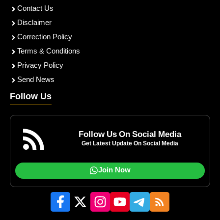
Contact Us
Disclaimer
Correction Policy
Terms & Conditions
Privacy Policy
Send News
Follow Us
Follow Us On Social Media
Get Latest Update On Social Media
Join Now