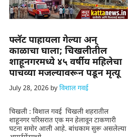
फ्लॅट पाहायला गेल्या अन्
काळाचा घाला; चिखलीतील
शाहूनगरमध्ये ४५ वर्षीय महिलेचा
पाचव्या मजल्यावरून पडून मृत्यू
July 28, 2026
by
विशाल गवई
चिखली : विशाल गवई चिखली शहरातील
शाहूनगर परिसरात एक मन हेलावून टाकणारी
घटना समोर आली आहे. बांधकाम सुरू असलेल्या