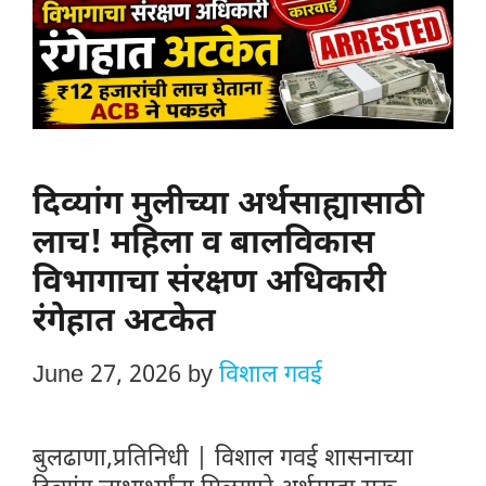
दिव्यांग मुलीच्या अर्थसाह्यासाठी
लाच! महिला व बालविकास
विभागाचा संरक्षण अधिकारी
रंगेहात अटकेत
June 27, 2026
by
विशाल गवई
बुलढाणा,प्रतिनिधी | विशाल गवई शासनाच्या