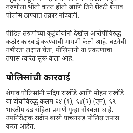
तरुणीला भीती वाटत होती आणि तिने शेवटी शेगाव
पोलीस ठाण्यात तक्रार नोंदवली.
पीडित तरुणीच्या कुटुंबीयांनी देखील आरोपींविरुद्ध
कठोर कारवाई करण्याची मागणी केली आहे. घटनेची
गंभीरता लक्षात घेता, पोलिसांनी या प्रकरणाचा
तपास त्वरित सुरू केला आहे.
पोलिसांची कारवाई
शेगाव पोलिसांनी संदिप राखोंडे आणि मोहन राखोंडे
या दोघांविरुद्ध कलम ६४ (१), ६४(२) (एम), ६९
भारतीय दंड संहिता प्रमाणे गुन्हा नोंदवला आहे.
उपनिरीक्षक संदीप बारंगे यांच्यासह पोलिस तपास
करत आहेत.