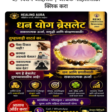
क्लिक करा