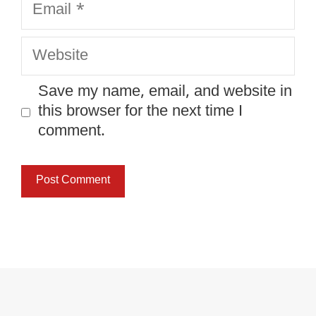
Website
Save my name, email, and website in
this browser for the next time I
comment.