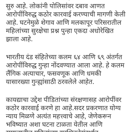
सुरु आहे. लोकांनी पोलिसांवर दबाव आणत
आरोपींविरुद्ध कठोर कारवाई करण्याची मागणी केली
आहे. घटनेमुळे शेगाव आणि मलकापूर परिसरातील
महिलांच्या सुरक्षेचा प्रश्न पुन्हा एकदा अधोरेखित
झाला आहे.
भारतीय दंड संहितेच्या कलम ६४ आणि ६९ अंतर्गत
आरोपींविरुद्ध गुन्हा नोंदवण्यात आला आहे. हे कलम
लैंगिक अत्याचार, फसवणूक आणि धमकी
यासारख्या गुन्ह्यांसाठी ठरवलेले आहेत.
कायद्याचा उद्देश पीडितांच्या संरक्षणासह आरोपींवर
कठोर कारवाई करणे हा आहे.सदर प्रकरणात योग्य
न्याय मिळणे अत्यंत महत्त्वाचे आहे, जेणेकरून
भविष्यात अशा घटना टाळता येतील आणि