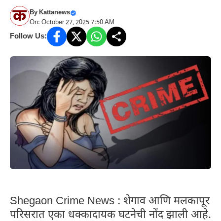
By
Kattanews
On: October 27, 2025 7:50 AM
Follow Us:
Shegaon Crime News : शेगाव आणि मलकापूर
परिसरात एका धक्कादायक घटनेची नोंद झाली आहे.