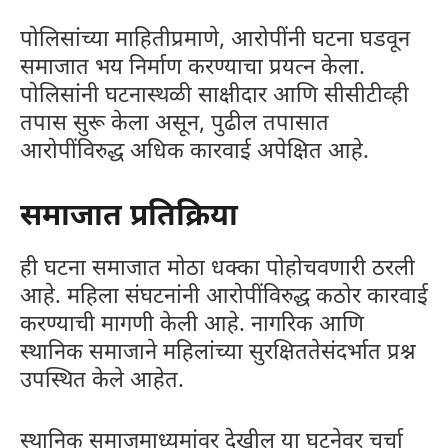
पोलिसांच्या माहितीप्रमाणे, आरोपींनी घटना घडवून
समाजात भय निर्माण करण्याचा प्रयत्न केला.
पोलिसांनी घटनास्थळी साक्षीदार आणि सीसीटीव्ही
तपास सुरू केला असून, पुढील तपासात
आरोपींविरुद्ध अधिक कारवाई अपेक्षित आहे.
समाजात प्रतिक्रिया
ही घटना समाजात मोठा धक्का पोहोचवणारी ठरली
आहे. महिला संघटनांनी आरोपींविरुद्ध कठोर कारवाई
करण्याची मागणी केली आहे. नागरिक आणि
स्थानिक समाजाने महिलांच्या सुरक्षिततेसंदर्भात प्रश्न
उपस्थित केले आहेत.
स्थानिक समाजमाध्यमांवर देखील या घटनेवर चर्चा