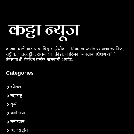
ताज्या मराठी बातम्यांचा विश्वासार्ह स्रोत — Kattanews.in वर वाचा स्थानिक,
राष्ट्रीय, आंतरराष्ट्रीय, राजकारण, क्रीडा, मनोरंजन, व्यवसाय, शिक्षण आणि
तंत्रज्ञानाशी संबंधित प्रत्येक महत्त्वाची अपडेट.
Categories
स्पेशल
महाराष्ट्र
कृषी
यशोगाथा
मनोरंजन
अंतरराष्ट्रीय