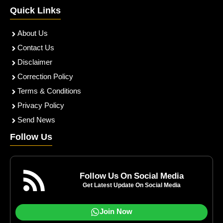
Quick Links
About Us
Contact Us
Disclaimer
Correction Policy
Terms & Conditions
Privacy Policy
Send News
Follow Us
Follow Us On Social Media
Get Latest Update On Social Media
Join Now