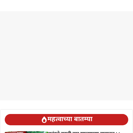
महत्वाच्या बातम्या