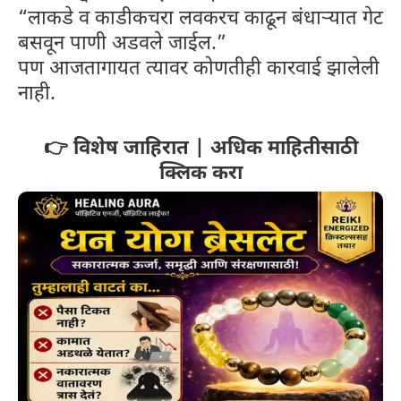
“लाकडे व काडीकचरा लवकरच काढून बंधाऱ्यात गेट
बसवून पाणी अडवले जाईल.”
पण आजतागायत त्यावर कोणतीही कारवाई झालेली
नाही.
👉 विशेष जाहिरात | अधिक माहितीसाठी
क्लिक करा