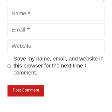
Name
Email
Website
Save my name, email, and website in
this browser for the next time I
comment.