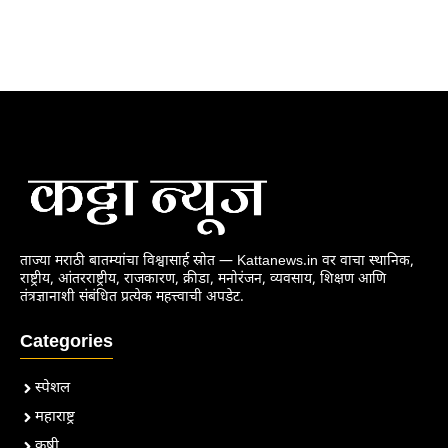
ताज्या मराठी बातम्यांचा विश्वासार्ह स्रोत — Kattanews.in वर वाचा स्थानिक,
राष्ट्रीय, आंतरराष्ट्रीय, राजकारण, क्रीडा, मनोरंजन, व्यवसाय, शिक्षण आणि
तंत्रज्ञानाशी संबंधित प्रत्येक महत्त्वाची अपडेट.
Categories
स्पेशल
महाराष्ट्र
कृषी