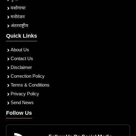
यशोगाथा
मनोरंजन
अंतरराष्ट्रीय
Quick Links
About Us
Contact Us
Disclaimer
Correction Policy
Terms & Conditions
Privacy Policy
Send News
Follow Us