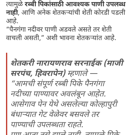
त्यामुळे
रब्बी पिकांसाठी आवश्यक पाणी उपलब्ध
नाही
, आणि अनेक शेतकऱ्यांची शेती कोरडी पडली
आहे.
“पैनगंगा नदीवर पाणी अडवले असते तर शेती
वाचली असती,” अशी भावना शेतकऱ्यांत आहे.
शेतकरी नारायणराव सरनाईक (माजी
सरपंच, हिवरापेन)
म्हणाले —
“आमची संपूर्ण रब्बी पिके पैनगंगा
नदीच्या पाण्यावर अवलंबून आहेत.
आसेगाव पेन येथे असलेल्या कोल्हापुरी
बंधाऱ्यात गेट वेळेवर बसवले तर
पाण्याची उपलब्धता राहते.