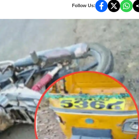
Follow Us: