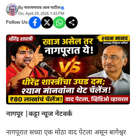
By
नारायणराव आरु पाटील
On: April 29, 2026 7:43 PM
Follow Us:
नागपूर |कट्टा न्यूज नेटवर्क
नागपूरात सध्या एक मोठा वाद पेटला असून बागेश्वर