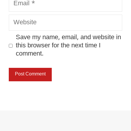
Website
Save my name, email, and website in
this browser for the next time I
comment.