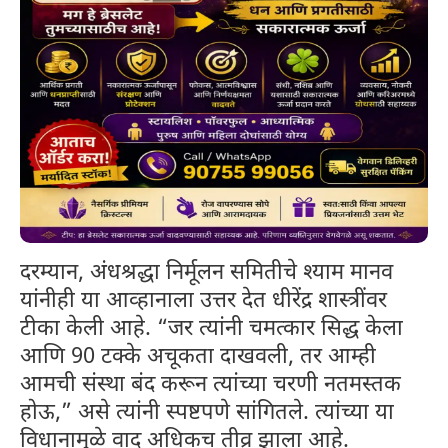
दरम्यान, अंधश्रद्धा निर्मूलन समितीचे श्याम मानव
यांनीही या आव्हानाला उत्तर देत धीरेंद्र शास्त्रींवर
टीका केली आहे. “जर त्यांनी चमत्कार सिद्ध केला
आणि 90 टक्के अचूकता दाखवली, तर आम्ही
आमची संस्था बंद करून त्यांच्या चरणी नतमस्तक
होऊ,” असे त्यांनी स्पष्टपणे सांगितले. त्यांच्या या
विधानामुळे वाद अधिकच तीव्र झाला आहे.