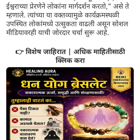
ईश्वराच्या प्रेरणेने लोकांना मार्गदर्शन करतो,” असे ते
म्हणाले. त्यांच्या या वक्तव्यामुळे कार्यक्रमस्थळी
उपस्थित लोकांमध्ये उत्सुकता वाढली असून सोशल
मीडियावरही याची जोरदार चर्चा सुरू आहे.
👉 विशेष जाहिरात | अधिक माहितीसाठी
क्लिक करा