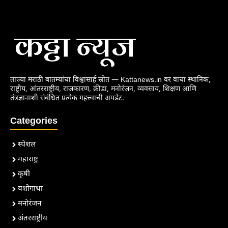
ताज्या मराठी बातम्यांचा विश्वासार्ह स्रोत — Kattanews.in वर वाचा स्थानिक,
राष्ट्रीय, आंतरराष्ट्रीय, राजकारण, क्रीडा, मनोरंजन, व्यवसाय, शिक्षण आणि
तंत्रज्ञानाशी संबंधित प्रत्येक महत्त्वाची अपडेट.
Categories
स्पेशल
महाराष्ट्र
कृषी
यशोगाथा
मनोरंजन
अंतरराष्ट्रीय