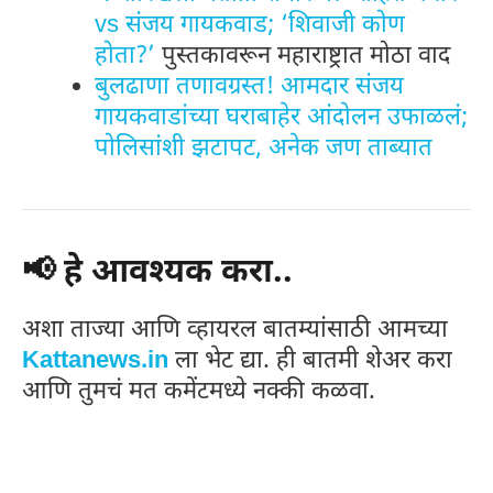
vs संजय गायकवाड; ‘शिवाजी कोण
होता?’
पुस्तकावरून महाराष्ट्रात मोठा वाद
बुलढाणा तणावग्रस्त! आमदार संजय
गायकवाडांच्या घराबाहेर आंदोलन उफाळलं;
पोलिसांशी झटापट, अनेक जण ताब्यात
📢 हे आवश्यक करा..
अशा ताज्या आणि व्हायरल बातम्यांसाठी आमच्या
Kattanews.in
ला भेट द्या. ही बातमी शेअर करा
आणि तुमचं मत कमेंटमध्ये नक्की कळवा.