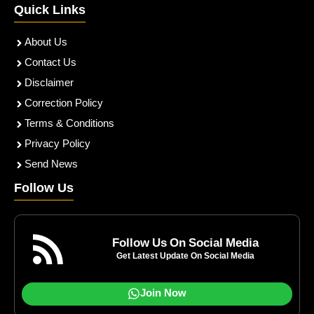
Quick Links
About Us
Contact Us
Disclaimer
Correction Policy
Terms & Conditions
Privacy Policy
Send News
Follow Us
Follow Us On Social Media
Get Latest Update On Social Media
Join Now