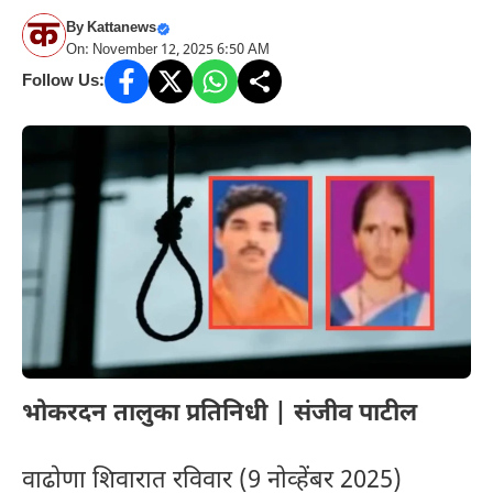
By
Kattanews
On: November 12, 2025 6:50 AM
Follow Us:
भोकरदन तालुका प्रतिनिधी | संजीव पाटील
वाढोणा शिवारात रविवार (9 नोव्हेंबर 2025)