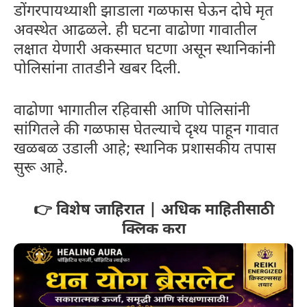
डोंगरपायथ्याशी झाडाला गळफास घेऊन दोघे मृत
अवस्थेत आढळले. ही घटना वाढोणा गावातील
लक्षात येणारी अकस्मात घटणा असून स्थानिकांनी
पोलिसांना तातडीने खबर दिली.
वाढोणा भागातील रहिवासी आणि पोलिसांनी
सांगितले की गळफास घेतल्याचे दृश्य पाहून गावात
खळबळ उडाली आहे; स्थानिक प्रशासकीय तपास
सुरू आहे.
👉 विशेष जाहिरात | अधिक माहितीसाठी
क्लिक करा