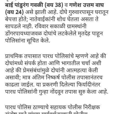
बाई पांडुरंग गवळी (वय 38)
व
गणेश उत्तम वाघ
(वय 24)
असे झाली आहे. दोघे गुरुवारपासून घरातून
बेपत्ता होते; नातेवाईकांनी शोध घेतला असता ते
सापडले नाही. रविवार सकाळी ग्रामस्थांनी
डोंगरपायथ्याजवळ दोघांचे लटकेलेले मृतदेह पाहून
पोलिसांना सूचित केले.
प्राथमिक तपासात पारध पोलिसांचे म्हणणे आहे की
दोघांमध्ये संपर्क होता आणि भागातील चर्चा अशी
आहे की प्रेमसंबंधांमुळे दोघांनी आत्महत्या केली
असावी; मात्र अंतिम निष्कर्ष पोलीस तपासानंतरच
काढला जाईल. या प्रकरणी दिलेल्या फिर्यादीनंतर
पारध पोलिसांनी गुन्हा नोंदवून तपास सुरु केला आहे.
पारध पोलिस ठाण्याचे सहायक पोलीस निरीक्षक