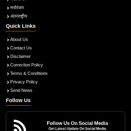
मनोरंजन
अंतरराष्ट्रीय
Quick Links
About Us
Contact Us
Disclaimer
Correction Policy
Terms & Conditions
Privacy Policy
Send News
Follow Us
Follow Us On Social Media
Get Latest Update On Social Media