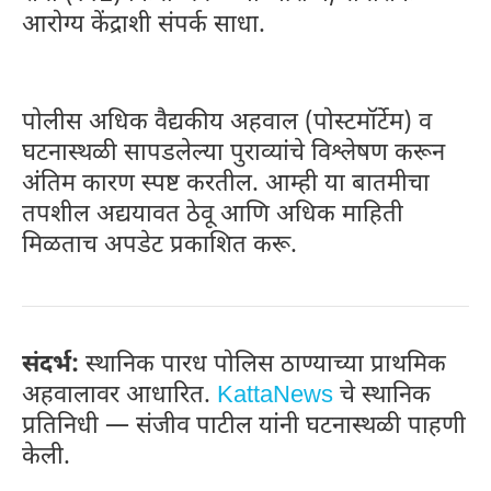
आरोग्य केंद्राशी संपर्क साधा.
पोलीस अधिक वैद्यकीय अहवाल (पोस्टमॉर्टेम) व
घटनास्थळी सापडलेल्या पुराव्यांचे विश्लेषण करून
अंतिम कारण स्पष्ट करतील. आम्ही या बातमीचा
तपशील अद्ययावत ठेवू आणि अधिक माहिती
मिळताच अपडेट प्रकाशित करू.
संदर्भ:
स्थानिक पारध पोलिस ठाण्याच्या प्राथमिक
अहवालावर आधारित.
KattaNews
चे स्थानिक
प्रतिनिधी — संजीव पाटील यांनी घटनास्थळी पाहणी
केली.