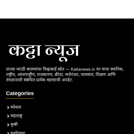
ताज्या मराठी बातम्यांचा विश्वासार्ह स्रोत — Kattanews.in वर वाचा स्थानिक,
राष्ट्रीय, आंतरराष्ट्रीय, राजकारण, क्रीडा, मनोरंजन, व्यवसाय, शिक्षण आणि
तंत्रज्ञानाशी संबंधित प्रत्येक महत्त्वाची अपडेट.
Categories
स्पेशल
महाराष्ट्र
कृषी
यशोगाथा