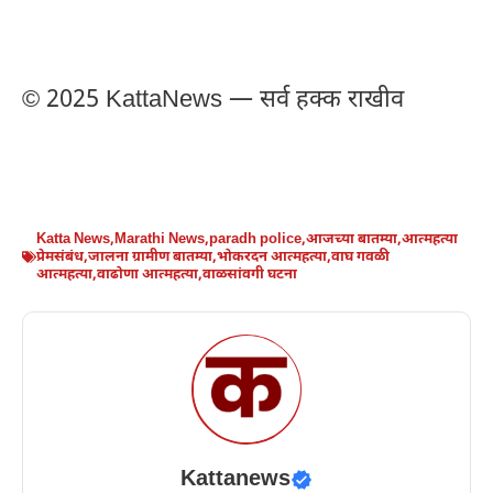
© 2025 KattaNews — सर्व हक्क राखीव
Katta News
,
Marathi News
,
paradh police
,
आजच्या बातम्या
,
आत्महत्या
प्रेमसंबंध
,
जालना ग्रामीण बातम्या
,
भोकरदन आत्महत्या
,
वाघ गवळी
आत्महत्या
,
वाढोणा आत्महत्या
,
वाळसांवगी घटना
Kattanews