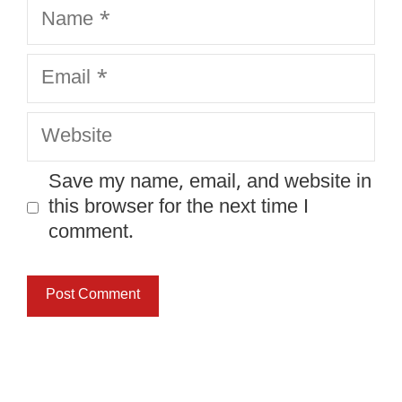
Name
Email
Website
Save my name, email, and website in
this browser for the next time I
comment.