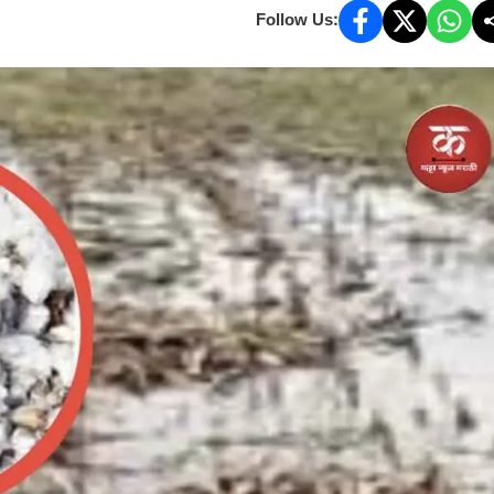
Follow Us: