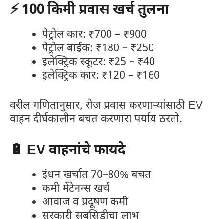
⚡ 100 किमी प्रवास खर्च तुलना
पेट्रोल कार: ₹700 – ₹900
पेट्रोल बाईक: ₹180 – ₹250
इलेक्ट्रिक स्कूटर: ₹25 – ₹40
इलेक्ट्रिक कार: ₹120 – ₹160
वरील गणितानुसार, रोज प्रवास करणाऱ्यांसाठी EV
वाहन दीर्घकालीन बचत करणारा पर्याय ठरतो.
🔋 EV वाहनांचे फायदे
इंधन खर्चात 70–80% बचत
कमी मेंटेनन्स खर्च
आवाज व प्रदूषण कमी
सरकारी सबसिडीचा लाभ