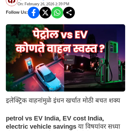
On: February 26, 2026 2:39 PM
Follow Us:
इलेक्ट्रिक वाहनांमुळे इंधन खर्चात मोठी बचत शक्य
petrol vs EV India, EV cost India,
electric vehicle savings
या विषयांवर सध्या