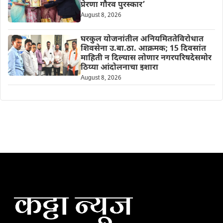
प्रेरणा गौरव पुरस्कार’
August 8, 2026
घरकुल योजनांतील अनियमिततेविरोधात
शिवसेना उ.बा.ठा. आक्रमक; 15 दिवसांत
माहिती न दिल्यास लोणार नगरपरिषदेसमोर
ठिय्या आंदोलनाचा इशारा
August 8, 2026