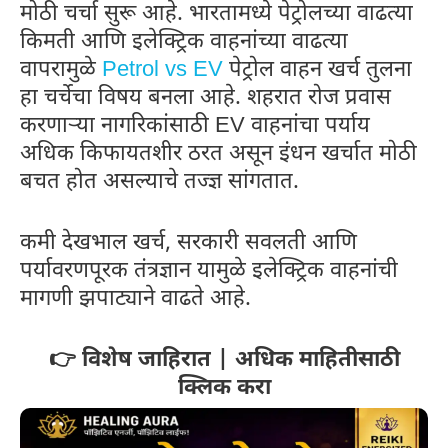
मोठी चर्चा सुरू आहे. भारतामध्ये पेट्रोलच्या वाढत्या
किमती आणि इलेक्ट्रिक वाहनांच्या वाढत्या
वापरामुळे
Petrol vs EV
पेट्रोल वाहन खर्च तुलना
हा चर्चेचा विषय बनला आहे. शहरात रोज प्रवास
करणाऱ्या नागरिकांसाठी EV वाहनांचा पर्याय
अधिक किफायतशीर ठरत असून इंधन खर्चात मोठी
बचत होत असल्याचे तज्ज्ञ सांगतात.
कमी देखभाल खर्च, सरकारी सवलती आणि
पर्यावरणपूरक तंत्रज्ञान यामुळे इलेक्ट्रिक वाहनांची
मागणी झपाट्याने वाढते आहे.
👉 विशेष जाहिरात | अधिक माहितीसाठी
क्लिक करा