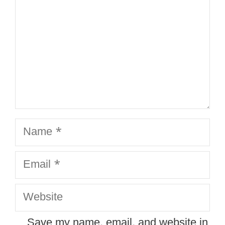
Name
Email
Website
Save my name, email, and website in