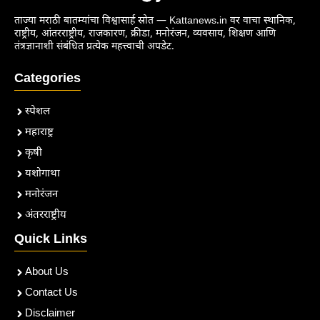
ताज्या मराठी बातम्यांचा विश्वासार्ह स्रोत — Kattanews.in वर वाचा स्थानिक,
राष्ट्रीय, आंतरराष्ट्रीय, राजकारण, क्रीडा, मनोरंजन, व्यवसाय, शिक्षण आणि
तंत्रज्ञानाशी संबंधित प्रत्येक महत्त्वाची अपडेट.
Categories
स्पेशल
महाराष्ट्र
कृषी
यशोगाथा
मनोरंजन
अंतरराष्ट्रीय
Quick Links
About Us
Contact Us
Disclaimer