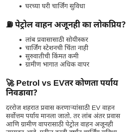
घरच्या घरी चार्जिंग सुविधा
⛽ पेट्रोल वाहन अजूनही का लोकप्रिय?
लांब प्रवासासाठी सोयीस्कर
चार्जिंग स्टेशनची चिंता नाही
सुरुवातीची किंमत कमी
ग्रामीण भागात अधिक वापर
🚀 Petrol vs EVतर कोणता पर्याय
निवडावा?
दररोज शहरात प्रवास करणाऱ्यांसाठी EV वाहन
सर्वोत्तम पर्याय मानला जातो. तर लांब अंतर प्रवास
आणि ग्रामीण वापरासाठी पेट्रोल वाहन अजूनही