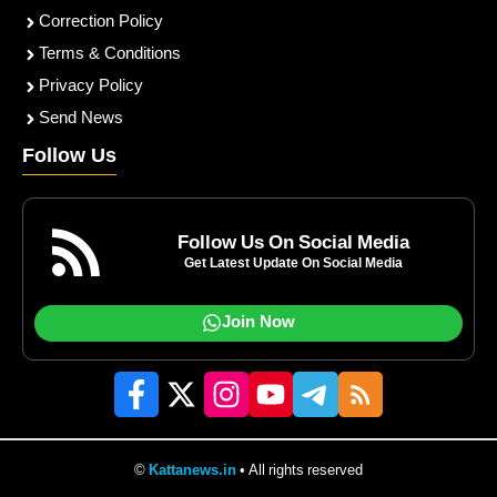
Correction Policy
Terms & Conditions
Privacy Policy
Send News
Follow Us
Follow Us On Social Media
Get Latest Update On Social Media
Join Now
©
Kattanews.in
• All rights reserved