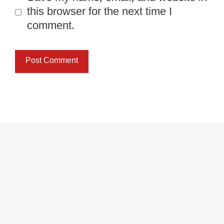
this browser for the next time I
comment.