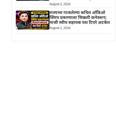
August 3, 2026
राज्यभर गाजलेल्या कथित ऑडिओ
क्लिप प्रकरणाला चिखली कनेक्शन;
माजी स्वीय सहायक यश टिपरे अटकेत
August 2, 2026