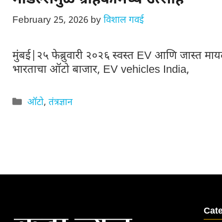
February 25, 2026
by
विशाल गवई
मुंबई|२५ फेब्रुवारी २०२६ स्वस्त EV आणि जास्त मा
भारताचा ऑटो बाजार, EV vehicles India,
Categories
ऑटो
,
तंत्रज्ञान
Cat