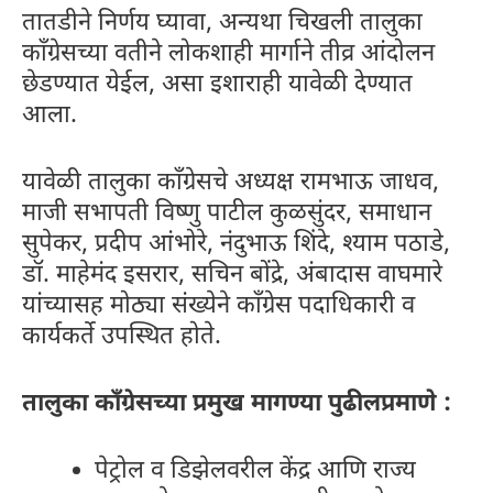
तातडीने निर्णय घ्यावा, अन्यथा चिखली तालुका
काँग्रेसच्या वतीने लोकशाही मार्गाने तीव्र आंदोलन
छेडण्यात येईल, असा इशाराही यावेळी देण्यात
आला.
यावेळी तालुका काँग्रेसचे अध्यक्ष रामभाऊ जाधव,
माजी सभापती विष्णु पाटील कुळसुंदर, समाधान
सुपेकर, प्रदीप आंभोरे, नंदुभाऊ शिंदे, श्याम पठाडे,
डॉ. माहेमंद इसरार, सचिन बोंद्रे, अंबादास वाघमारे
यांच्यासह मोठ्या संख्येने काँग्रेस पदाधिकारी व
कार्यकर्ते उपस्थित होते.
तालुका काँग्रेसच्या प्रमुख मागण्या पुढीलप्रमाणे :
पेट्रोल व डिझेलवरील केंद्र आणि राज्य