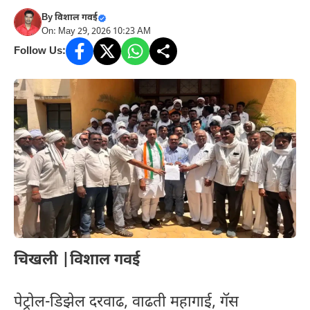
By
विशाल गवई
On: May 29, 2026 10:23 AM
Follow Us:
चिखली |विशाल गवई
पेट्रोल-डिझेल दरवाढ, वाढती महागाई, गॅस