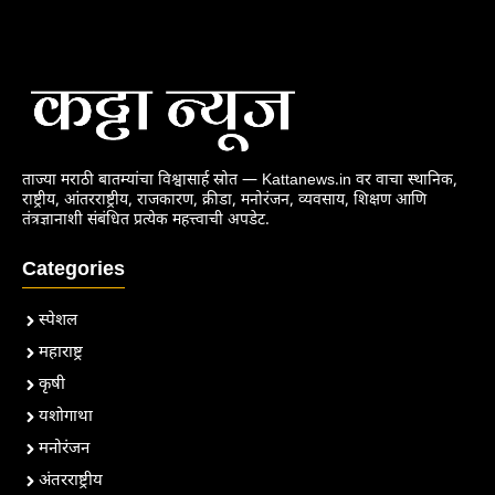
ताज्या मराठी बातम्यांचा विश्वासार्ह स्रोत — Kattanews.in वर वाचा स्थानिक,
राष्ट्रीय, आंतरराष्ट्रीय, राजकारण, क्रीडा, मनोरंजन, व्यवसाय, शिक्षण आणि
तंत्रज्ञानाशी संबंधित प्रत्येक महत्त्वाची अपडेट.
Categories
स्पेशल
महाराष्ट्र
कृषी
यशोगाथा
मनोरंजन
अंतरराष्ट्रीय