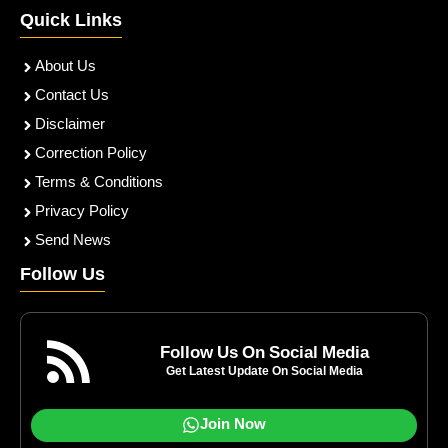
Quick Links
About Us
Contact Us
Disclaimer
Correction Policy
Terms & Conditions
Privacy Policy
Send News
Follow Us
Follow Us On Social Media
Get Latest Update On Social Media
Join Now