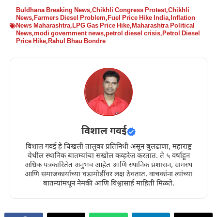
Buldhana Breaking News
,
Chikhli Congress Protest
,
Chikhli
News
,
Farmers Diesel Problem
,
Fuel Price Hike India
,
Inflation
News Maharashtra
,
LPG Gas Price Hike
,
Maharashtra Political
News
,
modi government news
,
petrol diesel crisis
,
Petrol Diesel
Price Hike
,
Rahul Bhau Bondre
विशाल गवई
विशाल गवई हे चिखली तालुका प्रतिनिधी असून बुलढाणा, महाराष्ट्र
येथील स्थानिक बातम्यांचा सखोल कव्हरेज करतात. ते ५ वर्षांहून
अधिक पत्रकारितेत अनुभव आहेत आणि स्थानिक प्रशासन, ग्रामस्थ
आणि समाजकार्याच्या घडामोडींवर लक्ष ठेवतात. वाचकांना त्यांच्या
बातम्यांमधून नेमकी आणि विश्वासार्ह माहिती मिळते.