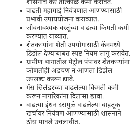
शासनाचे कर तात्काळ कमी करावेत.
वाढती महागाई नियंत्रणात आणण्यासाठी
प्रभावी उपाययोजना कराव्यात.
जीवनावश्यक वस्तूंच्या वाढत्या किमती कमी
करण्यात याव्यात.
शेतकऱ्यांना शेती उपयोगासाठी कॅनमध्ये
डिझेल देण्याबाबत स्पष्ट नियम लागू करावेत.
ग्रामीण भागातील पेट्रोल पंपांवर शेतकऱ्यांना
कोणतीही अडचण न आणता डिझेल
उपलब्ध करून द्यावे.
गॅस सिलेंडरच्या वाढलेल्या किमती कमी
करून नागरिकांना दिलासा द्यावा.
वाढत्या इंधन दरामुळे वाढलेल्या वाहतूक
खर्चावर नियंत्रण आणण्यासाठी शासनाने
ठोस पावले उचलावीत.