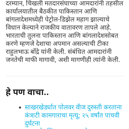
दरम्यान, चिखली मतदारसंघाच्या आमदारांनी तहसील
कार्यालयातील बैठकीत पाकिस्तान आणि
बांगलादेशमध्येही पेट्रोल-डिझेल महाग झाल्याचे
विधान केल्याने राजकीय वातावरण तापले आहे.
भारताची तुलना पाकिस्तान आणि बांगलादेशसोबत
करणे म्हणजे देशाचा अपमान असल्याची टीका
राहुलभाऊ बोंद्रे यांनी केली. संबंधित आमदारांनी
जनतेची माफी मागावी, अशी मागणीही त्यांनी केली.
हे पण वाचा..
साखरखेर्ड्यात पोलवर वीज दुरुस्ती करताना
कंत्राटी कामगाराचा मृत्यू; २५ वर्षांत पाचवी
दुर्घटना