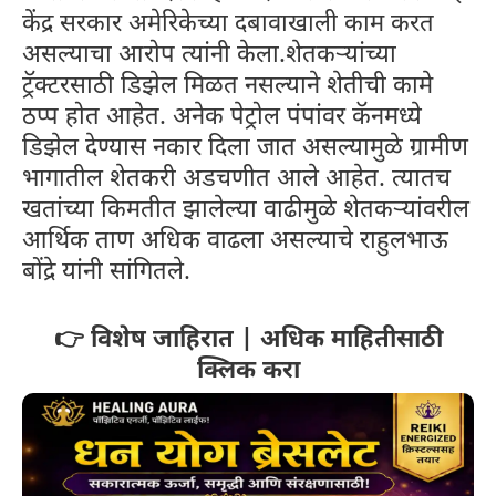
केंद्र सरकार अमेरिकेच्या दबावाखाली काम करत
असल्याचा आरोप त्यांनी केला.शेतकऱ्यांच्या
ट्रॅक्टरसाठी डिझेल मिळत नसल्याने शेतीची कामे
ठप्प होत आहेत. अनेक पेट्रोल पंपांवर कॅनमध्ये
डिझेल देण्यास नकार दिला जात असल्यामुळे ग्रामीण
भागातील शेतकरी अडचणीत आले आहेत. त्यातच
खतांच्या किमतीत झालेल्या वाढीमुळे शेतकऱ्यांवरील
आर्थिक ताण अधिक वाढला असल्याचे राहुलभाऊ
बोंद्रे यांनी सांगितले.
👉 विशेष जाहिरात | अधिक माहितीसाठी
क्लिक करा