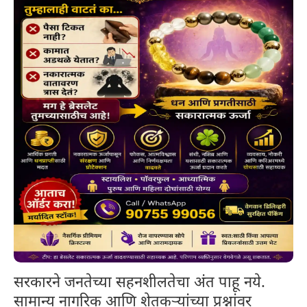
सरकारने जनतेच्या सहनशीलतेचा अंत पाहू नये.
सामान्य नागरिक आणि शेतकऱ्यांच्या प्रश्नांवर