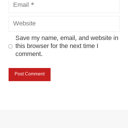
Email
Website
Save my name, email, and website in
this browser for the next time I
comment.