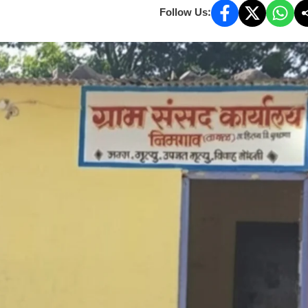
Follow Us: