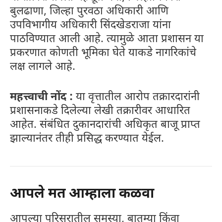
बुलढाणा, जिल्हा पुरवठा अधिकारी आणि
उपविभागीय अधिकारी सिंदखेडराजा यांना
पाठविण्यात आली आहे. त्यामुळे आता प्रशासन या
प्रकरणात कोणती भूमिका घेते याकडे नागरिकांचे
लक्ष लागले आहे.
महत्त्वाची नोंद :
या वृत्तातील आरोप तक्रारदारांनी
प्रशासनाकडे दिलेल्या लेखी तक्रारीवर आधारित
आहेत. संबंधित दुकानदारांची अधिकृत बाजू प्राप्त
झाल्यानंतर तीही प्रसिद्ध करण्यात येईल.
आपले मत आम्हाला कळवा
आपल्या परिसरातील समस्या, बातम्या किंवा