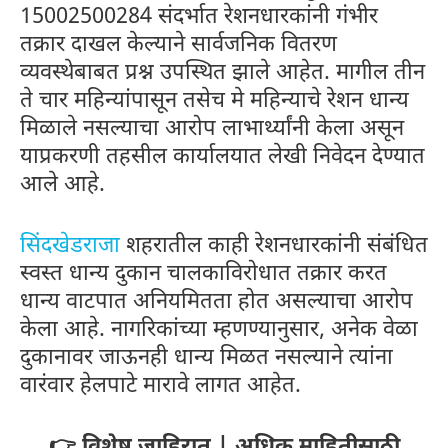
15002500284 संदर्भात रेशनधारकांनी गंभीर
तक्रार दाखल केल्याने सार्वजनिक वितरण
व्यवस्थेबाबत प्रश्न उपस्थित झाले आहेत. मागील तीन
ते चार महिन्यांपासून तसेच मे महिन्याचे रेशन धान्य
मिळाले नसल्याचा आरोप लाभार्थ्यांनी केला असून
याप्रकरणी तहसील कार्यालयात लेखी निवेदन देण्यात
आले आहे.
सिंदखेडराजा
शहरातील काही रेशनधारकांनी संबंधित
स्वस्त धान्य दुकान चालकाविरोधात तक्रार करत
धान्य वाटपात अनियमितता होत असल्याचा आरोप
केला आहे. नागरिकांच्या म्हणण्यानुसार, अनेक वेळा
दुकानावर जाऊनही धान्य मिळत नसल्याने त्यांना
वारंवार हेलपाटे मारावे लागत आहेत.
👉 विशेष जाहिरात | अधिक माहितीसाठी