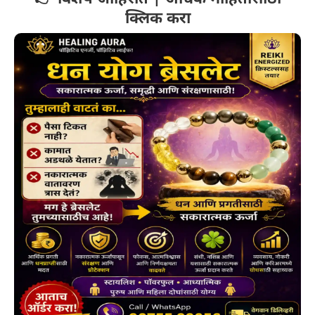
क्लिक करा