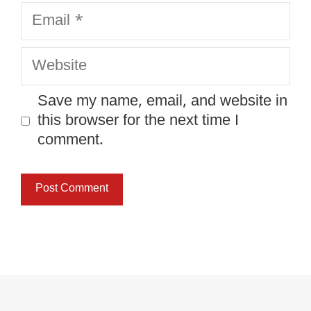
Email
Website
Save my name, email, and website in
this browser for the next time I
comment.