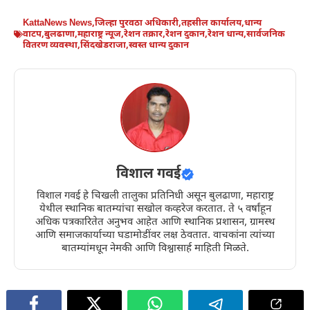
KattaNews News
,
जिल्हा पुरवठा अधिकारी
,
तहसील कार्यालय
,
धान्य
वाटप
,
बुलढाणा
,
महाराष्ट्र न्यूज
,
रेशन तक्रार
,
रेशन दुकान
,
रेशन धान्य
,
सार्वजनिक
वितरण व्यवस्था
,
सिंदखेडराजा
,
स्वस्त धान्य दुकान
विशाल गवई
विशाल गवई हे चिखली तालुका प्रतिनिधी असून बुलढाणा, महाराष्ट्र
येथील स्थानिक बातम्यांचा सखोल कव्हरेज करतात. ते ५ वर्षांहून
अधिक पत्रकारितेत अनुभव आहेत आणि स्थानिक प्रशासन, ग्रामस्थ
आणि समाजकार्याच्या घडामोडींवर लक्ष ठेवतात. वाचकांना त्यांच्या
बातम्यांमधून नेमकी आणि विश्वासार्ह माहिती मिळते.