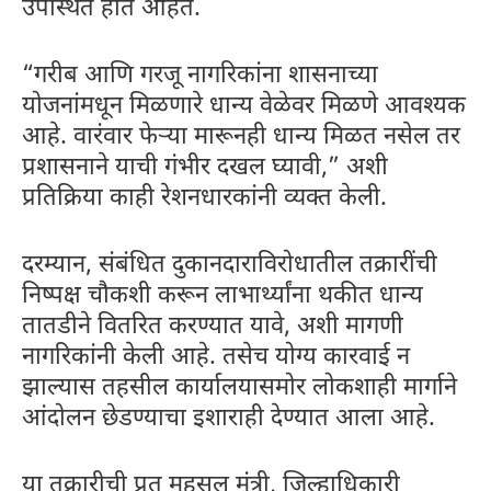
उपस्थित होत आहेत.
“गरीब आणि गरजू नागरिकांना शासनाच्या
योजनांमधून मिळणारे धान्य वेळेवर मिळणे आवश्यक
आहे. वारंवार फेऱ्या मारूनही धान्य मिळत नसेल तर
प्रशासनाने याची गंभीर दखल घ्यावी,” अशी
प्रतिक्रिया काही रेशनधारकांनी व्यक्त केली.
दरम्यान, संबंधित दुकानदाराविरोधातील तक्रारींची
निष्पक्ष चौकशी करून लाभार्थ्यांना थकीत धान्य
तातडीने वितरित करण्यात यावे, अशी मागणी
नागरिकांनी केली आहे. तसेच योग्य कारवाई न
झाल्यास तहसील कार्यालयासमोर लोकशाही मार्गाने
आंदोलन छेडण्याचा इशाराही देण्यात आला आहे.
या तक्रारीची प्रत महसूल मंत्री, जिल्हाधिकारी