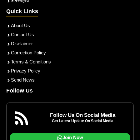
अंतरराष्ट्रीय
Quick Links
About Us
Contact Us
Disclaimer
Correction Policy
Terms & Conditions
Privacy Policy
Send News
Follow Us
Follow Us On Social Media
Get Latest Update On Social Media
Join Now