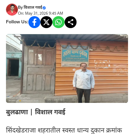
By
विशाल गवई
On: May 31, 2026 9:45 AM
Follow Us:
बुलढाणा | विशाल गवई
सिंदखेडराजा शहरातील स्वस्त धान्य दुकान क्रमांक