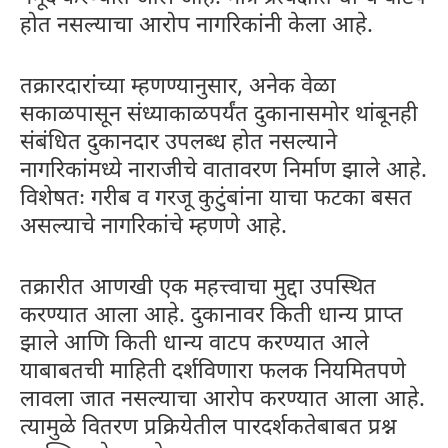
होत नसल्याचा आरोप नागरिकांनी केला आहे.
तक्रारदारांच्या म्हणण्यानुसार, अनेक वेळा
सकाळपासून संध्याकाळपर्यंत दुकानासमोर थांबूनही
संबंधित दुकानदार उपलब्ध होत नसल्याने
नागरिकांमध्ये नाराजीचे वातावरण निर्माण झाले आहे.
विशेषतः गरीब व गरजू कुटुंबांना याचा फटका बसत
असल्याचे नागरिकांचे म्हणणे आहे.
तक्रारीत आणखी एक महत्त्वाचा मुद्दा उपस्थित
करण्यात आला आहे. दुकानावर किती धान्य प्राप्त
झाले आणि किती धान्य वाटप करण्यात आले
याबाबतची माहिती दर्शविणारा फलक नियमितपणे
लावला जात नसल्याचा आरोप करण्यात आला आहे.
त्यामुळे वितरण प्रक्रियेतील पारदर्शकतेबाबत प्रश्न