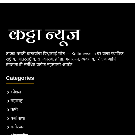
ताज्या मराठी बातम्यांचा विश्वासार्ह स्रोत — Kattanews.in वर वाचा स्थानिक,
राष्ट्रीय, आंतरराष्ट्रीय, राजकारण, क्रीडा, मनोरंजन, व्यवसाय, शिक्षण आणि
तंत्रज्ञानाशी संबंधित प्रत्येक महत्त्वाची अपडेट.
Categories
स्पेशल
महाराष्ट्र
कृषी
यशोगाथा
मनोरंजन