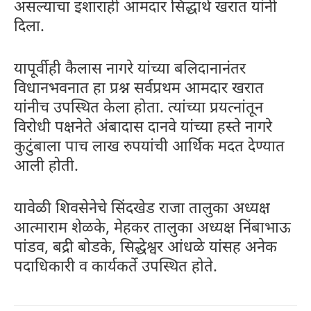
असल्याचा इशाराही आमदार सिद्धार्थ खरात यांनी
दिला.
यापूर्वीही कैलास नागरे यांच्या बलिदानानंतर
विधानभवनात हा प्रश्न सर्वप्रथम आमदार खरात
यांनीच उपस्थित केला होता. त्यांच्या प्रयत्नांतून
विरोधी पक्षनेते अंबादास दानवे यांच्या हस्ते नागरे
कुटुंबाला पाच लाख रुपयांची आर्थिक मदत देण्यात
आली होती.
यावेळी शिवसेनेचे सिंदखेड राजा तालुका अध्यक्ष
आत्माराम शेळके, मेहकर तालुका अध्यक्ष निंबाभाऊ
पांडव, बद्री बोडके, सिद्धेश्वर आंधळे यांसह अनेक
पदाधिकारी व कार्यकर्ते उपस्थित होते.