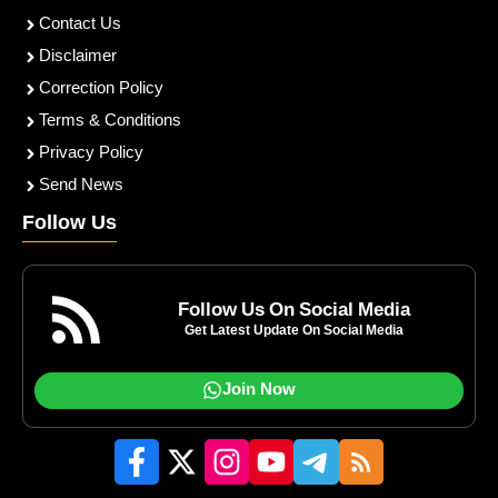
Contact Us
Disclaimer
Correction Policy
Terms & Conditions
Privacy Policy
Send News
Follow Us
Follow Us On Social Media
Get Latest Update On Social Media
Join Now