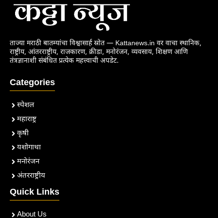
ताज्या मराठी बातम्यांचा विश्वासार्ह स्रोत — Kattanews.in वर वाचा स्थानिक,
राष्ट्रीय, आंतरराष्ट्रीय, राजकारण, क्रीडा, मनोरंजन, व्यवसाय, शिक्षण आणि
तंत्रज्ञानाशी संबंधित प्रत्येक महत्त्वाची अपडेट.
Categories
स्पेशल
महाराष्ट्र
कृषी
यशोगाथा
मनोरंजन
अंतरराष्ट्रीय
Quick Links
About Us