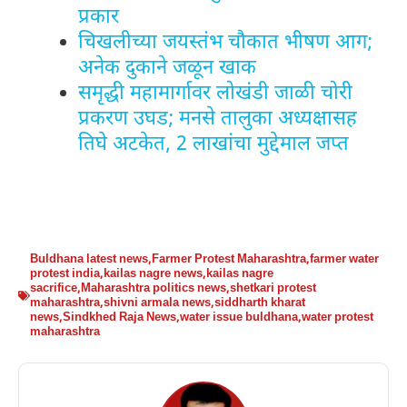
प्रकार
चिखलीच्या जयस्तंभ चौकात भीषण आग;
अनेक दुकाने जळून खाक
समृद्धी महामार्गावर लोखंडी जाळी चोरी
प्रकरण उघड; मनसे तालुका अध्यक्षासह
तिघे अटकेत, 2 लाखांचा मुद्देमाल जप्त
Buldhana latest news
,
Farmer Protest Maharashtra
,
farmer water
protest india
,
kailas nagre news
,
kailas nagre
sacrifice
,
Maharashtra politics news
,
shetkari protest
maharashtra
,
shivni armala news
,
siddharth kharat
news
,
Sindkhed Raja News
,
water issue buldhana
,
water protest
maharashtra