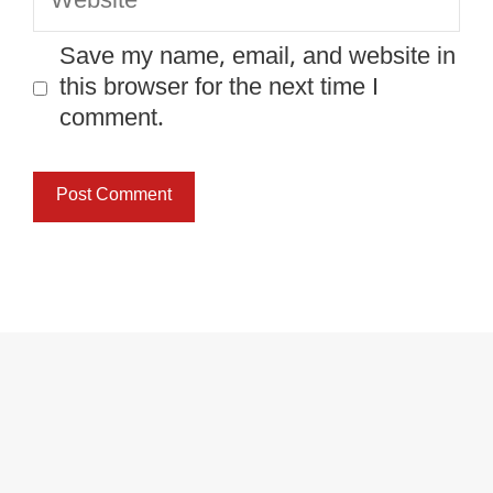
Save my name, email, and website in
this browser for the next time I
comment.