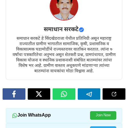
समाधान सरकटे
समाधान सरकटे हे सिंदखेडराजा येथील प्रतिनिधी असून महाराष्ट्र
राज्यातील ग्रामीण भागातील सामाजिक, कृषी, प्रशासनिक व
विकासात्मक घडामोडींचे राज्यस्तरावर वार्तांकन करतात. त्यांना ७
वर्षांचा पत्रकारितेचा अनुभव असून शेतकरी प्रश्न, ग्रामपंचायत, ग्रामीण
विकास योजना व स्थानिक प्रशासनाशी संबंधित बातम्यांवर त्यांचा
विशेष भर आहे. ग्रामीण वास्तव अचूकपणे मांडणाऱ्या त्यांच्या
बातम्यांना वाचकांचा मोठा विश्वास आहे.
Join WhatsApp
Join Now