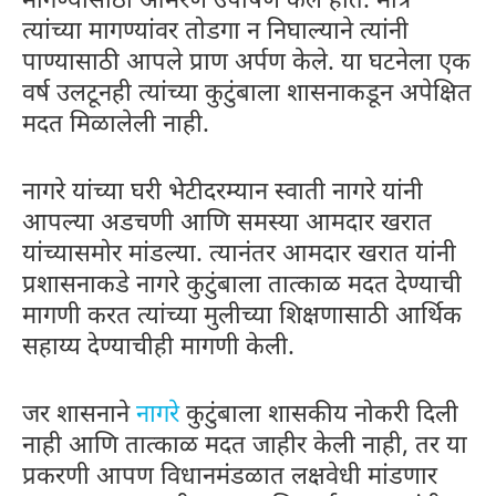
मागण्यांसाठी आमरण उपोषण केले होते. मात्र
त्यांच्या मागण्यांवर तोडगा न निघाल्याने त्यांनी
पाण्यासाठी आपले प्राण अर्पण केले. या घटनेला एक
वर्ष उलटूनही त्यांच्या कुटुंबाला शासनाकडून अपेक्षित
मदत मिळालेली नाही.
नागरे यांच्या घरी भेटीदरम्यान स्वाती नागरे यांनी
आपल्या अडचणी आणि समस्या आमदार खरात
यांच्यासमोर मांडल्या. त्यानंतर आमदार खरात यांनी
प्रशासनाकडे नागरे कुटुंबाला तात्काळ मदत देण्याची
मागणी करत त्यांच्या मुलीच्या शिक्षणासाठी आर्थिक
सहाय्य देण्याचीही मागणी केली.
जर शासनाने
नागरे
कुटुंबाला शासकीय नोकरी दिली
नाही आणि तात्काळ मदत जाहीर केली नाही, तर या
प्रकरणी आपण विधानमंडळात लक्षवेधी मांडणार