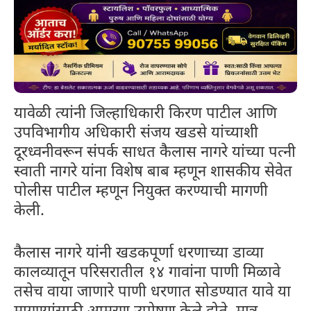
यावेळी त्यांनी जिल्हाधिकारी किरण पाटील आणि
उपविभागीय अधिकारी संजय खडसे यांच्याशी
दूरध्वनीवरून संपर्क साधत कैलास नागरे यांच्या पत्नी
स्वाती नागरे यांना विशेष बाब म्हणून शासकीय सेवेत
पोलीस पाटील म्हणून नियुक्त करण्याची मागणी
केली.
कैलास नागरे यांनी खडकपूर्णा धरणाच्या डाव्या
कालव्यातून परिसरातील १४ गावांना पाणी मिळावे
तसेच वाया जाणारे पाणी धरणात सोडण्यात यावे या