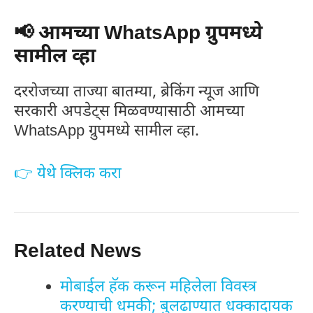
📢 आमच्या WhatsApp ग्रुपमध्ये
सामील व्हा
दररोजच्या ताज्या बातम्या, ब्रेकिंग न्यूज आणि
सरकारी अपडेट्स मिळवण्यासाठी आमच्या
WhatsApp ग्रुपमध्ये सामील व्हा.
👉 येथे क्लिक करा
Related News
मोबाईल हॅक करून महिलेला विवस्त्र
करण्याची धमकी; बुलढाण्यात धक्कादायक