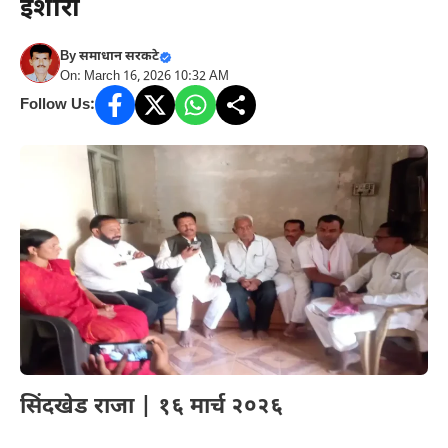
इशारा
By
समाधान सरकटे
On: March 16, 2026 10:32 AM
Follow Us:
सिंदखेड राजा | १६ मार्च २०२६