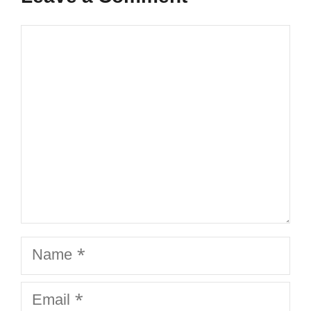
Comment
Name
Email