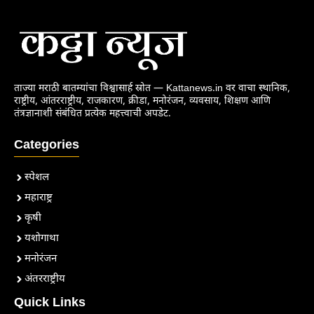
ताज्या मराठी बातम्यांचा विश्वासार्ह स्रोत — Kattanews.in वर वाचा स्थानिक,
राष्ट्रीय, आंतरराष्ट्रीय, राजकारण, क्रीडा, मनोरंजन, व्यवसाय, शिक्षण आणि
तंत्रज्ञानाशी संबंधित प्रत्येक महत्त्वाची अपडेट.
Categories
स्पेशल
महाराष्ट्र
कृषी
यशोगाथा
मनोरंजन
अंतरराष्ट्रीय
Quick Links