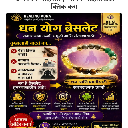
क्लिक करा