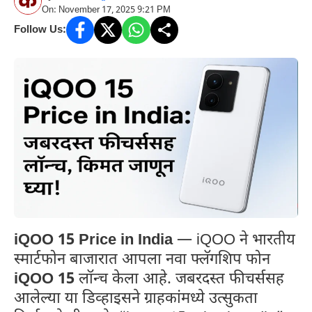
On: November 17, 2025 9:21 PM
Follow Us:
iQOO 15 Price in India
— iQOO ने भारतीय
स्मार्टफोन बाजारात आपला नवा फ्लॅगशिप फोन
iQOO 15
लॉन्च केला आहे. जबरदस्त फीचर्ससह
आलेल्या या डिव्हाइसने ग्राहकांमध्ये उत्सुकता