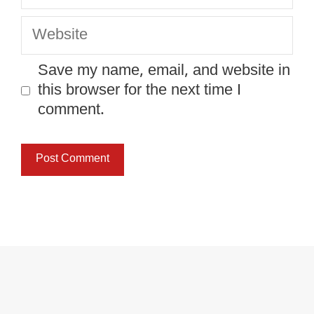
Website
Save my name, email, and website in
this browser for the next time I
comment.