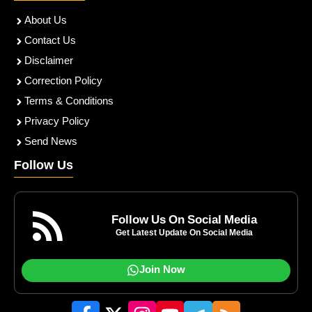
About Us
Contact Us
Disclaimer
Correction Policy
Terms & Conditions
Privacy Policy
Send News
Follow Us
Follow Us On Social Media
Get Latest Update On Social Media
Join Now