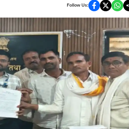
Follow Us: