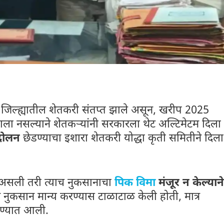
णा जिल्ह्यातील शेतकरी संतप्त झाले असून, खरीप 2025
ला नसल्याने शेतकऱ्यांनी सरकारला थेट अल्टिमेटम दिला
ंदोलन
छेडण्याचा इशारा शेतकरी योद्धा कृती समितीने दिला
 असली तरी त्याच नुकसानाचा
पिक विमा
मंजूर न केल्याने
नुकसान मान्य करण्यास टाळाटाळ केली होती, मात्र
करण्यात आली.