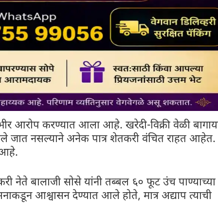
गंभीर आरोप करण्यात आला आहे. खरेदी-विक्री वेळी बागा
े जात नसल्याने अनेक पात्र शेतकरी वंचित राहत आहेत.
 आहे.
करी नेते बालाजी सोसे यांनी तब्बल ६० फूट उंच पाण्याच्या
कडून आश्वासन देण्यात आले होते, मात्र अद्याप त्याची