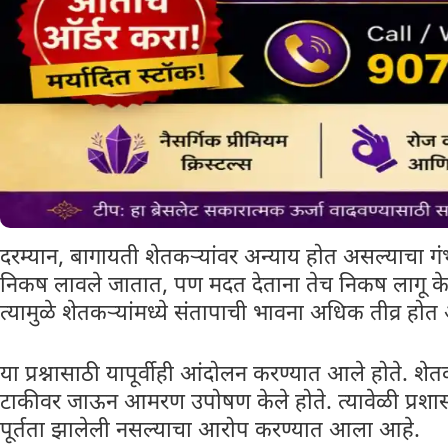
दरम्यान, बागायती शेतकऱ्यांवर अन्याय होत असल्याचा 
निकष लावले जातात, पण मदत देताना तेच निकष लागू केल
त्यामुळे शेतकऱ्यांमध्ये संतापाची भावना अधिक तीव्र होत
या प्रश्नासाठी यापूर्वीही आंदोलन करण्यात आले होते. शेत
टाकीवर जाऊन आमरण उपोषण केले होते. त्यावेळी प्रशासना
पूर्तता झालेली नसल्याचा आरोप करण्यात आला आहे.