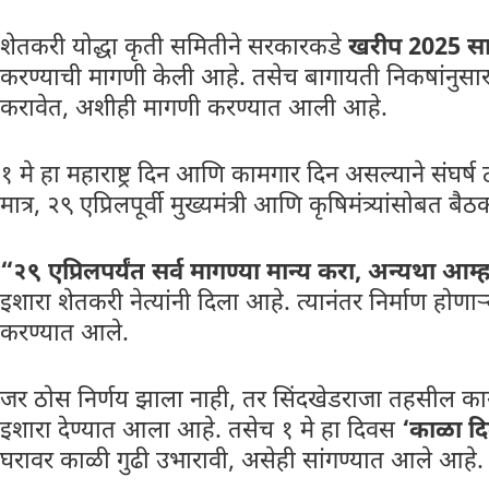
शेतकरी योद्धा कृती समितीने सरकारकडे
खरीप 2025 स
करण्याची मागणी केली आहे. तसेच बागायती निकषांनुसार पा
करावेत, अशीही मागणी करण्यात आली आहे.
१ मे हा महाराष्ट्र दिन आणि कामगार दिन असल्याने संघर्ष 
मात्र, २९ एप्रिलपूर्वी मुख्यमंत्री आणि कृषिमंत्र्यांसोब
“२९ एप्रिलपर्यंत सर्व मागण्या मान्य करा, अन्यथा आम
इशारा शेतकरी नेत्यांनी दिला आहे. त्यानंतर निर्माण होणा
करण्यात आले.
जर ठोस निर्णय झाला नाही, तर सिंदखेडराजा तहसील का
इशारा देण्यात आला आहे. तसेच १ मे हा दिवस
‘काळा द
घरावर काळी गुढी उभारावी, असेही सांगण्यात आले आहे.