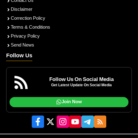
Contact Us
Disclaimer
Correction Policy
Terms & Conditions
Privacy Policy
Send News
Follow Us
Follow Us On Social Media
Get Latest Update On Social Media
Join Now