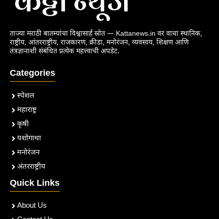
ताज्या मराठी बातम्यांचा विश्वासार्ह स्रोत — Kattanews.in वर वाचा स्थानिक,
राष्ट्रीय, आंतरराष्ट्रीय, राजकारण, क्रीडा, मनोरंजन, व्यवसाय, शिक्षण आणि
तंत्रज्ञानाशी संबंधित प्रत्येक महत्त्वाची अपडेट.
Categories
स्पेशल
महाराष्ट्र
कृषी
यशोगाथा
मनोरंजन
अंतरराष्ट्रीय
Quick Links
About Us