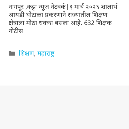
नागपूर ,कट्टा न्यूज नेटवर्क|३ मार्च २०२६ शालार्थ
आयडी घोटाळा प्रकरणाने राज्यातील शिक्षण
क्षेत्राला मोठा धक्का बसला आहे. 632 शिक्षक
नोटीस
Categories
शिक्षण
,
महाराष्ट्र