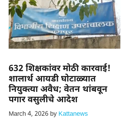
632 शिक्षकांवर मोठी कारवाई!
शालार्थ आयडी घोटाळ्यात
नियुक्त्या अवैध; वेतन थांबवून
पगार वसुलीचे आदेश
March 4, 2026
by
Kattanews