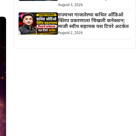
August 3, 2026
राज्यभर गाजलेल्या कथित ऑडिओ
क्लिप प्रकरणाला चिखली कनेक्शन;
माजी स्वीय सहायक यश टिपरे अटकेत
August 2, 2026