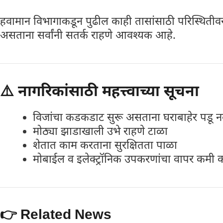
हवामान विभागाकडून पुढील काही तासांसाठी परिस्थितीव
असताना सर्वांनी सतर्क राहणे आवश्यक आहे.
⚠️ नागरिकांसाठी महत्त्वाच्या सूचना
विजांचा कडकडाट सुरू असताना घराबाहेर पडू 
मोठ्या झाडाखाली उभे राहणे टाळा
शेतात काम करताना सुरक्षितता पाळा
मोबाईल व इलेक्ट्रॉनिक उपकरणांचा वापर कमी 
👉 Related News