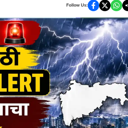
Follow Us: