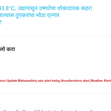
.8°C, उद्यापासून उष्णतेचा धोकादायक कहर!
ाल्यास तुपकरांचा मोठा एल्गार
ट
लो करा
oon Update Maharashtra
,
rain alert today
,
thunderstorm alert
,
Weather Alert