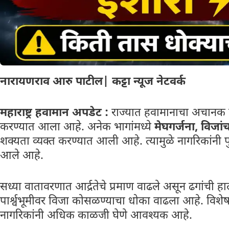
नारायणराव आरु पाटील| कट्टा न्यूज नेटवर्क
महाराष्ट्र हवामान अपडेट :
राज्यात हवामानाचा अचान
करण्यात आला आहे. अनेक भागांमध्ये
मेघगर्जना, विज
शक्यता व्यक्त करण्यात आली आहे. त्यामुळे नागरिकांनी
आले आहे.
सध्या वातावरणात आर्द्रतेचे प्रमाण वाढले असून ढगांची ह
पार्श्वभूमीवर विजा कोसळण्याचा धोका वाढला आहे. वि
नागरिकांनी अधिक काळजी घेणे आवश्यक आहे.