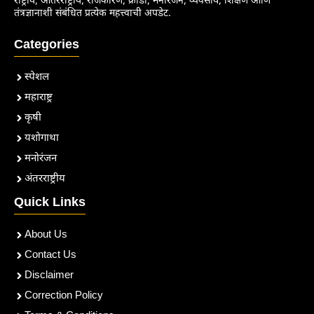
राष्ट्रीय, आंतरराष्ट्रीय, राजकारण, क्रीडा, मनोरंजन, व्यवसाय, शिक्षण आणि
तंत्रज्ञानाशी संबंधित प्रत्येक महत्त्वाची अपडेट.
Categories
स्पेशल
महाराष्ट्र
कृषी
यशोगाथा
मनोरंजन
अंतरराष्ट्रीय
Quick Links
About Us
Contact Us
Disclaimer
Correction Policy