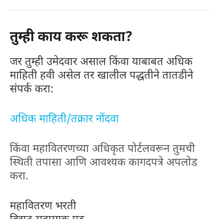
तुम्ही काय करू शकता?
जर तुम्ही उमेदवार असाल किंवा याबाबत अधिक
माहिती हवी असेल तर खालील पद्धतीने तातडीने
संपर्क करा:
अधिक माहिती/तक्रार नोंदवा
किंवा महावितरणच्या अधिकृत पोर्टलवरून तुमची
स्थिती तपासा आणि आवश्यक कागदपत्रे अपलोड
करा.
महावितरण भरती