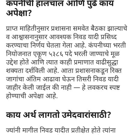
कंपनीची हालचाल आणि पुढे काय
अपेक्षा?
प्राप्त माहितीनुसार प्रशासना समवेत बैठका झाल्याचे
व आश्वासनानुसार आवश्यक निवड यादी प्रसिध्द
करण्याचा निर्णय घेतला गेला आहे. कंपनीच्या भरती
नियोजनात एकूण ५३८६ पदे भरली जाण्याचे मूळ
उद्देश होते आणि त्यात काही प्रमाणात वाढीसुद्धा
शक्यता दर्शविली आहे. आता प्रशासनाकडून रिक्त
जागांचा अंतिम आढावा घेऊन तिसरी निवड यादी
जाहीर केली जाईल की नाही — हे लवकरच स्पष्ट
होण्याची अपेक्षा आहे.
काय अर्थ लागतो उमेदवारांसाठी?
ज्यांनी मागील निवड यादीत प्रतीक्षेत होते त्यांना