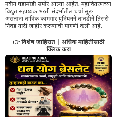
नवीन घडामोडी समोर आल्या आहेत. महावितरणच्या
विद्युत सहाय्यक भरती संदर्भातील चर्चा सुरू
असताना तांत्रिक कामगार युनियनने तातडीने तिसरी
निवड यादी जाहीर करण्याची मागणी केली आहे.
👉 विशेष जाहिरात | अधिक माहितीसाठी
क्लिक करा