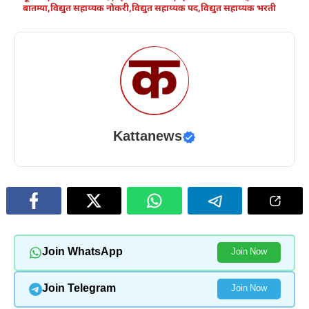
बातम्या
,
विद्युत सहाय्यक नोकरी
,
विद्युत सहाय्यक पद
,
विद्युत सहाय्यक भरती
Kattanews
Join WhatsApp
Join Now
Join Telegram
Join Now