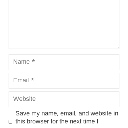
Name
Email
Website
Save my name, email, and website in
this browser for the next time I