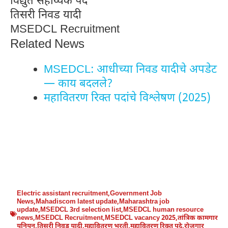
विद्युत सहाय्यक पद
तिसरी निवड यादी
MSEDCL Recruitment
Related News
MSEDCL: आधीच्या निवड यादीचे अपडेट
— काय बदलले?
महावितरण रिक्त पदांचे विश्लेषण (2025)
Electric assistant recruitment
,
Government Job
News
,
Mahadiscom latest update
,
Maharashtra job
update
,
MSEDCL 3rd selection list
,
MSEDCL human resource
news
,
MSEDCL Recruitment
,
MSEDCL vacancy 2025
,
तांत्रिक कामगार
यूनियन
,
तिसरी निवड यादी
,
महावितरण भरती
,
महावितरण रिक्त पदे
,
रोजगार