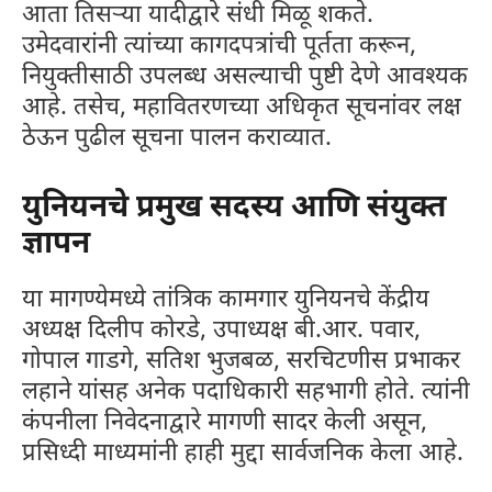
आता तिसऱ्या यादीद्वारे संधी मिळू शकते.
उमेदवारांनी त्यांच्या कागदपत्रांची पूर्तता करून,
नियुक्तीसाठी उपलब्ध असल्याची पुष्टी देणे आवश्यक
आहे. तसेच, महावितरणच्या अधिकृत सूचनांवर लक्ष
ठेऊन पुढील सूचना पालन कराव्यात.
युनियनचे प्रमुख सदस्य आणि संयुक्त
ज्ञापन
या मागण्येमध्ये तांत्रिक कामगार युनियनचे केंद्रीय
अध्यक्ष दिलीप कोरडे, उपाध्यक्ष बी.आर. पवार,
गोपाल गाडगे, सतिश भुजबळ, सरचिटणीस प्रभाकर
लहाने यांसह अनेक पदाधिकारी सहभागी होते. त्यांनी
कंपनीला निवेदनाद्वारे मागणी सादर केली असून,
प्रसिध्दी माध्यमांनी हाही मुद्दा सार्वजनिक केला आहे.