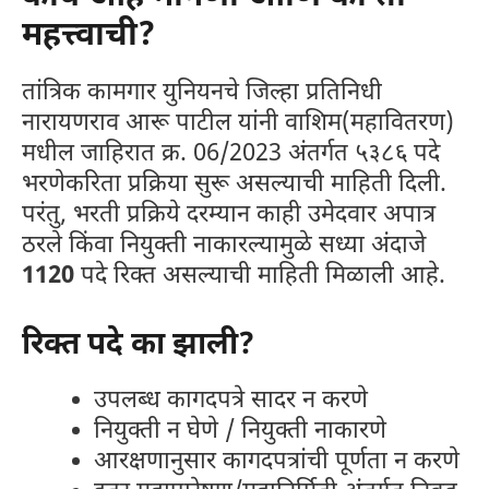
महत्त्वाची?
तांत्रिक कामगार युनियनचे जिल्हा प्रतिनिधी
नारायणराव आरू पाटील यांनी वाशिम(महावितरण)
मधील जाहिरात क्र. 06/2023 अंतर्गत ५३८६ पदे
भरणेकरिता प्रक्रिया सुरू असल्याची माहिती दिली.
परंतु, भरती प्रक्रिये दरम्यान काही उमेदवार अपात्र
ठरले किंवा नियुक्ती नाकारल्यामुळे सध्या अंदाजे
1120
पदे रिक्त असल्याची माहिती मिळाली आहे.
रिक्त पदे का झाली?
उपलब्ध कागदपत्रे सादर न करणे
नियुक्ती न घेणे / नियुक्ती नाकारणे
आरक्षणानुसार कागदपत्रांची पूर्णता न करणे