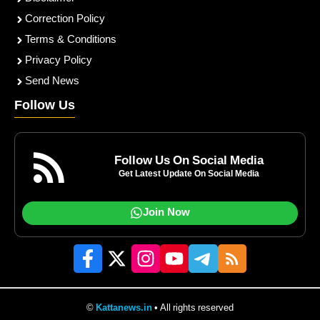
Correction Policy
Terms & Conditions
Privacy Policy
Send News
Follow Us
Follow Us On Social Media
Get Latest Update On Social Media
Join Now
©
Kattanews.in
• All rights reserved