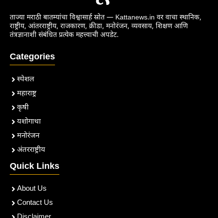
ताज्या मराठी बातम्यांचा विश्वासार्ह स्रोत — Kattanews.in वर वाचा स्थानिक,
राष्ट्रीय, आंतरराष्ट्रीय, राजकारण, क्रीडा, मनोरंजन, व्यवसाय, शिक्षण आणि
तंत्रज्ञानाशी संबंधित प्रत्येक महत्त्वाची अपडेट.
Categories
स्पेशल
महाराष्ट्र
कृषी
यशोगाथा
मनोरंजन
अंतरराष्ट्रीय
Quick Links
About Us
Contact Us
Disclaimer