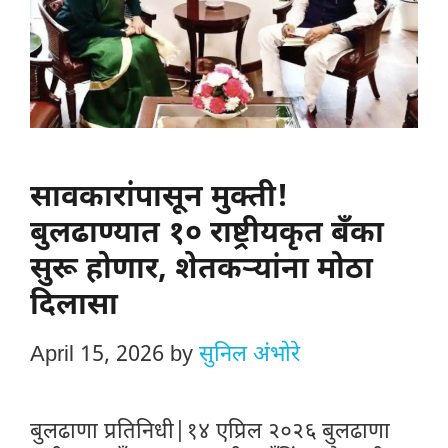
सावकारांपासून मुक्ती!
बुलढाण्यात १० राष्ट्रीयकृत बँका
सुरू होणार, शेतकऱ्यांना मोठा
दिलासा
April 15, 2026
by
सुनिल अंभोरे
बुलढाणा प्रतिनिधी|१४ एप्रिल २०२६ बुलढाणा